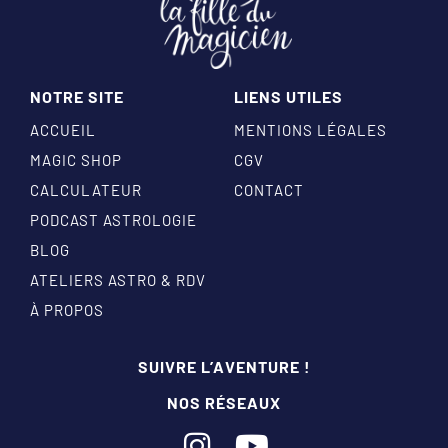
NOTRE SITE
LIENS UTILES
ACCUEIL
MENTIONS LÉGALES
MAGIC SHOP
CGV
CALCULATEUR
CONTACT
PODCAST ASTROLOGIE
BLOG
ATELIERS ASTRO & RDV
À PROPOS
SUIVRE L’AVENTURE !
NOS RÉSEAUX