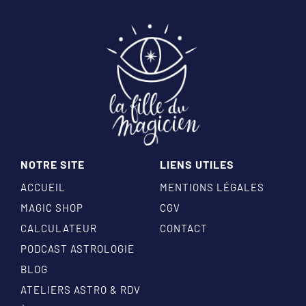
NOTRE SITE
LIENS UTILES
ACCUEIL
MENTIONS LÉGALES
MAGIC SHOP
CGV
CALCULATEUR
CONTACT
PODCAST ASTROLOGIE
BLOG
ATELIERS ASTRO & RDV