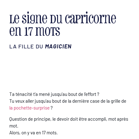
Le signe du Capricorne
en 17 mots
LA FILLE DU
MAGICIEN
Ta ténacité t’a mené jusqu’au bout de l’effort ?
Tu veux aller jusqu’au bout de la dernière case de la grille de
la pochette-surprise
?
Question de principe, le devoir doit être accompli, mot après
mot.
Alors, on y va en 17 mots.