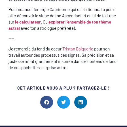
Pour nuancer l’énergie Capricorne qui est la tienne, tu peux
aller découvrir le signe de ton Ascendant et celui de ta Lune
sur
le calculateur
. Ou
explorer l’ensemble de ton thème
astral
avec ton astrologue préféré(e).
——
Je remercie du fond du coeur
Tristan Balguerie
pour son
travail autour des processus des signes. Sa précision et sa
justesse m’ont grandement inspirée dans le contenu de fond
de ces pochettes-surprise astro.
CET ARTICLE VOUS A PLU ? PARTAGEZ-LE !