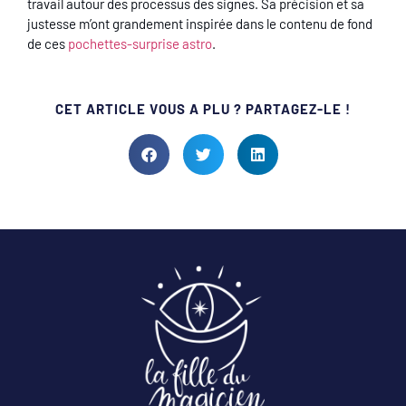
travail autour des processus des signes. Sa précision et sa
justesse m’ont grandement inspirée dans le contenu de fond
de ces
pochettes-surprise astro
.
CET ARTICLE VOUS A PLU ? PARTAGEZ-LE !