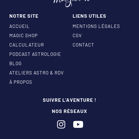
NOTRE SITE
LIENS UTILES
ACCUEIL
MENTIONS LÉGALES
MAGIC SHOP
CGV
CALCULATEUR
CONTACT
PODCAST ASTROLOGIE
BLOG
ATELIERS ASTRO & RDV
À PROPOS
SUIVRE L’AVENTURE !
NOS RÉSEAUX