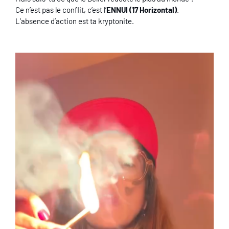
Ce n’est pas le conflit, c’est l’
ENNUI (17 Horizontal)
.
L’absence d’action est ta kryptonite.