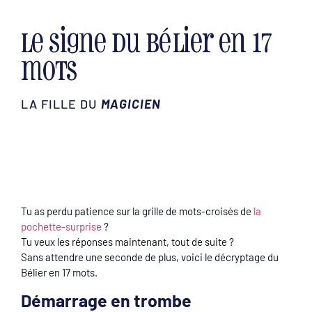
Le signe du Bélier en 17
mots
LA FILLE DU
MAGICIEN
Tu as perdu patience sur la grille de mots-croisés de
la
pochette-surprise
?
Tu veux les réponses maintenant, tout de suite ?
Sans attendre une seconde de plus, voici le décryptage du
Bélier en 17 mots.
Démarrage en trombe