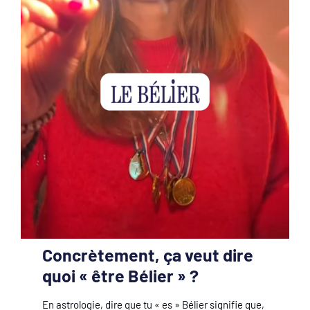
Concrètement, ça veut dire
quoi « être Bélier » ?
En astrologie, dire que tu « es » Bélier signifie que,