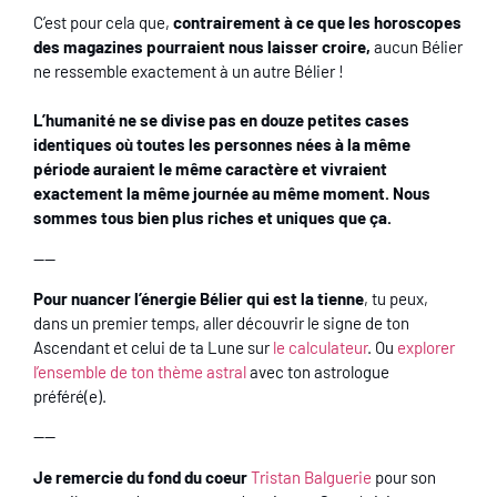
C’est pour cela que,
contrairement à ce que les horoscopes
des magazines pourraient nous laisser croire,
aucun Bélier
ne ressemble exactement à un autre Bélier !
L’humanité ne se divise pas en douze petites cases
identiques où toutes les personnes nées à la même
période auraient le même caractère et vivraient
exactement la même journée au même moment. Nous
sommes tous bien plus riches et uniques que ça.
——
Pour nuancer l’énergie Bélier qui est la tienne
, tu peux,
dans un premier temps, aller découvrir le signe de ton
Ascendant et celui de ta Lune sur
le calculateur
. Ou
explorer
l’ensemble de ton thème astral
avec ton astrologue
préféré(e).
——
Je remercie du fond du coeur
Tristan Balguerie
pour son